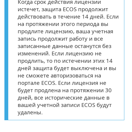
Когда срок действия лицензии
истечет, защита ECOS продолжит
действовать в течение 14 дней. Если
на протяжении этого периода вы
продлите лицензию, ваша учетная
запись продолжит работу и все
записанные данные останутся без
изменений. Если лицензию не
продлить, то по истечении этих 14
дней защита будет выключена и вы
не сможете авторизоваться на
портале ECOS. Если лицензия не
будет продлена на протяжении 30
дней, все исторические данные в
вашей учетной записи ECOS будут
удалены.