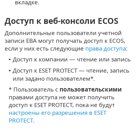
вкладке.
Доступ к веб-консоли ECOS
Дополнительные пользователи учетной
записи EBA могут получать доступ к ECOS,
если у них есть следующие
права доступа
:
Доступ к компании — чтение или запись
•
Доступ к ESET PROTECT — чтение, запись
•
или задано пользователем*.
* Пользователь с
пользовательскими
правами доступа не может получить
доступ к ESET PROTECT, пока не будут
настроены его разрешения в ESET
PROTECT
.