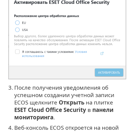
3.
После получения уведомления об
успешном создании учетной записи
ECOS щелкните
Открыть
на плитке
ESET Cloud Office Security
в
панели
мониторинга
.
4.
Веб-консоль ECOS откроется на новой