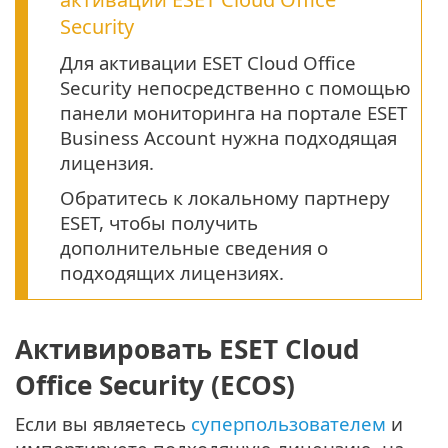
Security
Для активации ESET Cloud Office
Security непосредственно с помощью
панели мониторинга на портале ESET
Business Account нужна подходящая
лицензия.
Обратитесь к локальному партнеру
ESET, чтобы получить
дополнительные сведения о
подходящих лицензиях.
Активировать ESET Cloud
Office Security (ECOS)
Если вы являетесь
суперпользователем
и