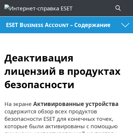
ESET Business Account – Содержание
Деактивация
лицензий в продуктах
безопасности
На экране
Активированные устройства
содержится обзор всех продуктов
безопасности ESET для конечных точек,
которые были активированы с помощью