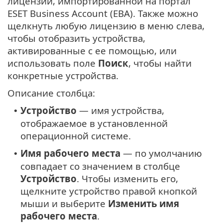
лицензии, импортированной на портал
ESET Business Account (EBA). Также можно
щелкнуть любую лицензию в меню слева,
чтобы отобразить устройства,
активированные с ее помощью, или
использовать поле
Поиск
, чтобы найти
конкретные устройства.
Описание столбца:
Устройство
— имя устройства,
•
отображаемое в установленной
операционной системе.
Имя рабочего места
— по умолчанию
•
совпадает со значением в столбце
Устройство
. Чтобы изменить его,
щелкните устройство правой кнопкой
мыши и выберите
Изменить имя
рабочего места
.