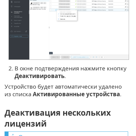
2.
В окне подтверждения нажмите кнопку
Деактивировать
.
Устройство будет автоматически удалено
из списка
Активированные устройства
.
Деактивация нескольких
лицензий