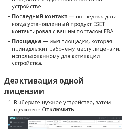
устройстве.
Последний контакт
— последняя дата,
•
когда установленный продукт ESET
контактировал с вашим порталом EBA.
Площадка
— имя площадки, которая
•
принадлежит рабочему месту лицензии,
использованному для активации
устройства.
Деактивация одной
лицензии
1.
Выберите нужное устройство, затем
щелкните
Отключить
.