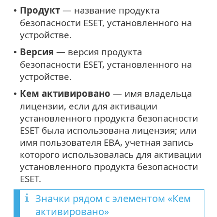
Продукт
— название продукта
•
безопасности ESET, установленного на
устройстве.
Версия
— версия продукта
•
безопасности ESET, установленного на
устройстве.
Кем активировано
— имя владельца
•
лицензии, если для активации
установленного продукта безопасности
ESET была использована лицензия; или
имя пользователя EBA, учетная запись
которого использовалась для активации
установленного продукта безопасности
ESET.
Значки рядом с элементом «Кем
активировано»