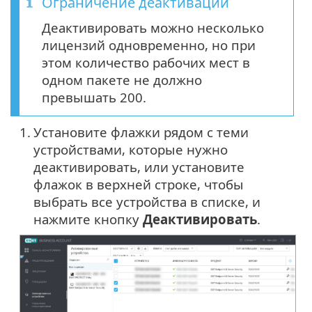
Ограничение деактивации
Деактивировать можно несколько
лицензий одновременно, но при
этом количество рабочих мест в
одном пакете не должно
превышать 200.
1.
Установите флажки рядом с теми
устройствами, которые нужно
деактивировать, или установите
флажок в верхней строке, чтобы
выбрать все устройства в списке, и
нажмите кнопку
Деактивировать
.