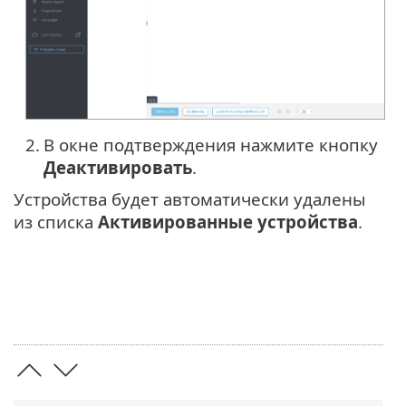
2.
В окне подтверждения нажмите кнопку
Деактивировать
.
Устройства будет автоматически удалены
из списка
Активированные устройства
.