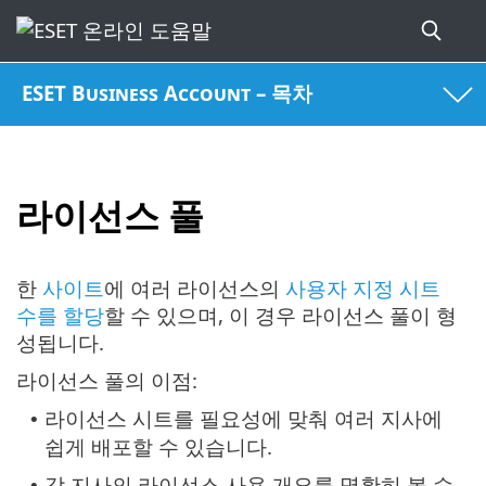
ESET Business Account – 목차
라이선스 풀
한
사이트
에 여러 라이선스의
사용자 지정 시트
수를 할당
할 수 있으며, 이 경우 라이선스 풀이 형
성됩니다.
라이선스 풀의 이점:
라이선스 시트를 필요성에 맞춰 여러 지사에
•
쉽게 배포할 수 있습니다.
각 지사의 라이선스 사용 개요를 명확히 볼 수
•