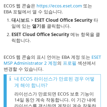
ECOS 웹 콘솔은
https://ecos.eset.com
또는
EBA 포털에서 열 수 있습니다.
1.
대시보드
>
ESET Cloud Office Security
타
일에 있는
열기
를 클릭합니다.
2.
ESET Cloud Office Security
메뉴 항목을 클
릭합니다.
ECOS 웹 콘솔의 표시 언어는 EBA 계정 또는
ESET
MSP Administrator 2 계정
의
프로필
섹션에서
변경할 수 있습니다.
내 ECOS 라이선스가 만료된 경우 어떻
게 해야 합니까?
라이선스가 만료되면 ECOS 보호 기능이
14일 동안 계속 작동합니다. 이 기간 내에
라이선스를 갱신하면 계정이 계속 작동하