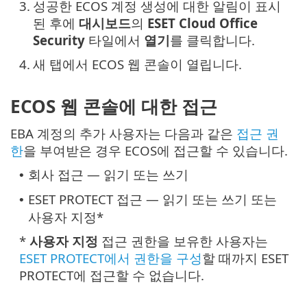
3.
성공한 ECOS 계정 생성에 대한 알림이 표시
된 후에
대시보드
의
ESET Cloud Office
Security
타일에서
열기
를 클릭합니다.
4.
새 탭에서 ECOS 웹 콘솔이 열립니다.
ECOS 웹 콘솔에 대한 접근
EBA 계정의 추가 사용자는 다음과 같은
접근 권
한
을 부여받은 경우 ECOS에 접근할 수 있습니다.
회사 접근 — 읽기 또는 쓰기
•
ESET PROTECT 접근 — 읽기 또는 쓰기 또는
•
사용자 지정*
*
사용자 지정
접근 권한을 보유한 사용자는
ESET PROTECT에서 권한을 구성
할 때까지 ESET
PROTECT에 접근할 수 없습니다.