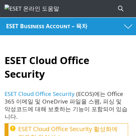
ESET Business Account – 목차
ESET Cloud Office
Security
ESET Cloud Office Security
(ECOS)에는 Office
365 이메일 및 OneDrive 파일을 스팸, 피싱 및
악성코드에 대해 보호하는 기능이 포함되어 있습
니다.
ESET Cloud Office Security
활성화에