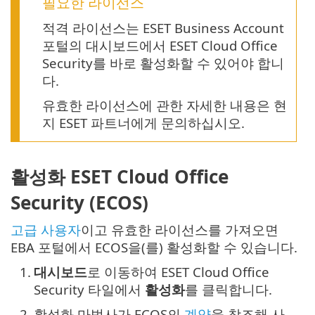
필요한 라이선스
적격 라이선스는 ESET Business Account
포털의 대시보드에서 ESET Cloud Office
Security를 바로 활성화할 수 있어야 합니
다.
유효한 라이선스에 관한 자세한 내용은 현
지 ESET 파트너에게 문의하십시오.
활성화 ESET Cloud Office
Security (ECOS)
고급 사용자
이고 유효한 라이선스를 가져오면
EBA 포털에서 ECOS을(를) 활성화할 수 있습니다.
1.
대시보드
로 이동하여 ESET Cloud Office
Security 타일에서
활성화
를 클릭합니다.
2.
활성화 마법사가 ECOS의
계약
을 참조해 사