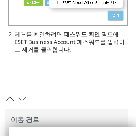
2.
제거를 확인하려면
패스워드 확인
필드에
ESET Business Account 패스워드를 입력하
고
제거
를 클릭합니다.
이동 경로
ESET 온라인 도움말
>
ESET Business