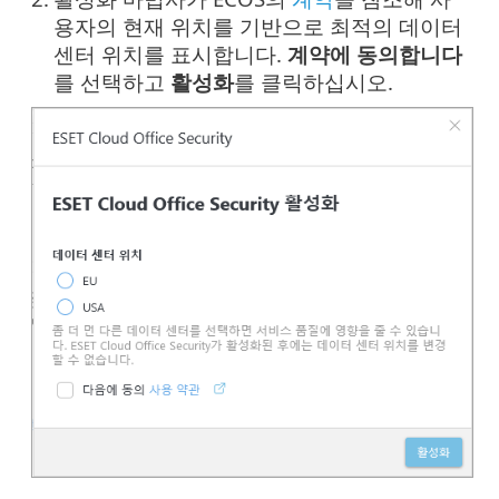
용자의 현재 위치를 기반으로 최적의 데이터
센터 위치를 표시합니다.
계약에 동의합니다
를 선택하고
활성화
를 클릭하십시오.