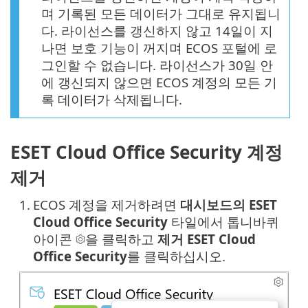
며 기록된 모든 데이터가 그대로 유지됩니
다. 라이선스를 갱신하지 않고 14일이 지
나면 보호 기능이 꺼지며 ECOS 포털에 로
그인할 수 없습니다. 라이선스가 30일 안
에 갱신되지 않으면 ECOS 계정의 모든 기
록 데이터가 삭제됩니다.
ESET Cloud Office Security 계정
제거
1.
ECOS 계정을 제거하려면
대시보드의
ESET
Cloud Office Security
타일에서 톱니바퀴
아이콘
을 클릭하고
제거 ESET Cloud
Office Security
를 클릭하십시오.