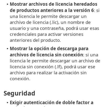
Mostrar archivos de licencia heredados
•
de productos anteriores a la versión 6
: si
una licencia le permite descargar un
archivo de licencia (.lic), un nombre de
usuario y una contraseña, podrá usar esas
credenciales para activar versiones
anteriores del producto.
Mostrar la opción de descarga para
•
archivos de licencia sin conexión
: si una
licencia le permite descargar un archivo de
licencia sin conexión (.lf), podrá usar ese
archivo para realizar la activación sin
conexión.
Seguridad
Exigir autenticación de doble factor a
•