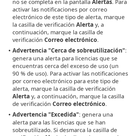
no se completa en la pantalla
Alertas
. Para
activar las notificaciones por correo
electrónico de este tipo de alerta, marque
la casilla de verificación
Alerta
y, a
continuación, marque la casilla de
verificación
Correo electrónico
.
Advertencia "Cerca de sobreutilización"
:
•
genera una alerta para licencias que se
encuentras cerca del exceso de uso (un
90 % de uso). Para activar las notificaciones
por correo electrónico para este tipo de
alerta, marque la casilla de verificación
Alerta
y, a continuación, marque la casilla
de verificación
Correo electrónico
.
Advertencia "Excedida"
: genera una
•
alerta para las licencias que se han
sobreutilizado. Si desmarca la casilla de