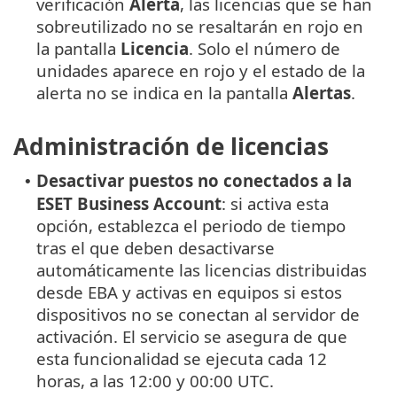
verificación
Alerta
, las licencias que se han
sobreutilizado no se resaltarán en rojo en
la pantalla
Licencia
. Solo el número de
unidades aparece en rojo y el estado de la
alerta no se indica en la pantalla
Alertas
.
Administración de licencias
Desactivar puestos no conectados a la
•
ESET Business Account
: si activa esta
opción, establezca el periodo de tiempo
tras el que deben desactivarse
automáticamente las licencias distribuidas
desde EBA y activas en equipos si estos
dispositivos no se conectan al servidor de
activación. El servicio se asegura de que
esta funcionalidad se ejecuta cada 12
horas, a las 12:00 y 00:00 UTC.