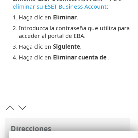
eliminar su ESET Business Account
:
1.
Haga clic en
Eliminar
.
2.
Introduzca la contraseña que utiliza para
acceder al portal de EBA.
3.
Haga clic en
Siguiente
.
4.
Haga clic en
Eliminar cuenta de
.
Direcciones