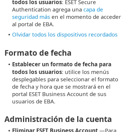
todos los usuarios
: ESET Secure
Authentication agrega una
capa de
seguridad más
en el momento de acceder
al portal de EBA.
Olvidar todos los dispositivos recordados
•
Formato de fecha
Establecer un formato de fecha para
•
todos los usuarios
: utilice los menús
desplegables para seleccionar el formato
de fecha y hora que se mostrará en el
portal ESET Business Account de sus
usuarios de EBA.
Administración de la cuenta
Eliminar ESET Business Account
—Para
•