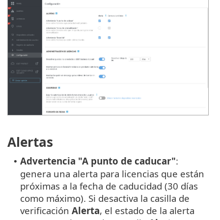
Alertas
Advertencia "A punto de caducar"
:
•
genera una alerta para licencias que están
próximas a la fecha de caducidad (30 días
como máximo). Si desactiva la casilla de
verificación
Alerta
, el estado de la alerta