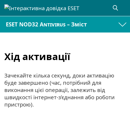
ESET NOD32 Antivirus – Зміст
Хід активації
Зачекайте кілька секунд, доки активацію
буде завершено (час, потрібний для
виконання цієї операції, залежить від
швидкості інтернет-з’єднання або роботи
пристрою).