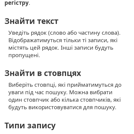
регістру
.
Знайти текст
Уведіть рядок (слово або частину слова).
Відображатимуться тільки ті записи, які
містять цей рядок. Інші записи будуть
пропущені.
Знайти в стовпцях
Виберіть стовпці, які прийматимуться до
уваги під час пошуку. Можна вибрати
один стовпчик або кілька стовпчиків, які
будуть використовуватися для пошуку.
Типи запису