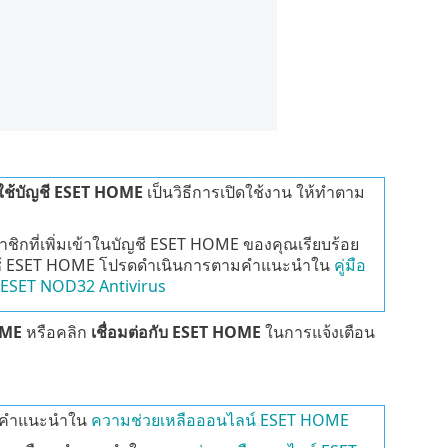
ใช้บัญชี ESET HOME
เป็นวิธีการเปิดใช้งาน ให้ทำตาม
ชิกที่เพิ่มเข้าในบัญชี ESET HOME ของคุณเรียบร้อย
ดยใช้ ESET HOME โปรดดำเนินการตามคำแนะนำใน
คู่มือ
 ESET NOD32 Antivirus
OME
หรือคลิก
เชื่อมต่อกับ ESET HOME
ในการแจ้งเตือน
อดูคำแนะนำใน
ความช่วยเหลือออนไลน์ ESET HOME