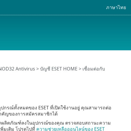
ภาษาไทย
NOD32 Antivirus
>
บัญชี ESET HOME
> เชื่อมต่อกับ
ปกรณ์ทั้งหมดของ ESET ที่เปิดใช้งานอยู่ คุณสามารถต่อ
สำคัญของการสมัครสมาชิกได้
หลดผลิตภัณฑ์ลงในอุปกรณ์ของคุณ ตรวจสอบสถานะความ
่มเติม โปรดไปที่
ความช่วยเหลือออนไลน์ของ ESET