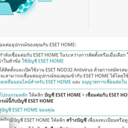
ื่อมต่ออุปกรณ์ของคุณกับ ESET HOME:
ำลังเชื่อมต่อกับ ESET HOME ในระหว่างการติดตั้งหรือเมื่อเลือก
ำในหัวข้อ
ใช้บัญชี ESET HOME
ด้ติดตั้งและเปิดใช้งาน ESET NOD32 Antivirus ด้วยการสมัครสมา
ณจะสามารถเชื่อมต่ออุปกรณ์ของคุณเข้ากับ ESET HOME ได้โ
วยเหลือออนไลน์สำหรับ ESET HOME
และ
อนุญาตการเชื่อมต่อใน
งโปรแกรมหลัก
ให้คลิก
บัญชี ESET HOME
>
เชื่อมต่อกับ ESET H
ปกรณ์นี้กับบัญชี ESET HOME
าสู่บัญชี ESET HOME ของคุณ
ณไม่มีบัญชี ESET HOME ให้คลิก
สร้างบัญชี
เพื่อลงทะเบียนหรื