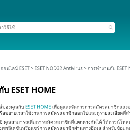
อออนไลน์ ESET
>
ESET NOD32 Antivirus
>
การทำงานกับ ESET 
่อกับ ESET HOME
รณ์ของคุณกับ
ESET HOME
เพื่อดูและจัดการการสมัครสมาชิกและอุ
 หรือขยายเวลาใช้งานการสมัครสมาชิกออกไปและดูรายละเอียดที่
 คุณสามารถเพิ่มการสมัครสมาชิกที่แตกต่างกันได้ ให้ดาวน์โ
พลิเคชันหรือแชร์การสมัครสมาชิกผ่านทางอีเมล สำหรับข้อมูลเพิ