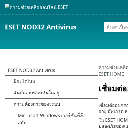
ESET NOD32 Antivirus
ความช่วยเหลื
ESET HOME
เชื่อมต
เชื่อมต่ออุปก
อายุ อัพเกรด
ใน ESET HOME
ปลอดภัยของแอพ