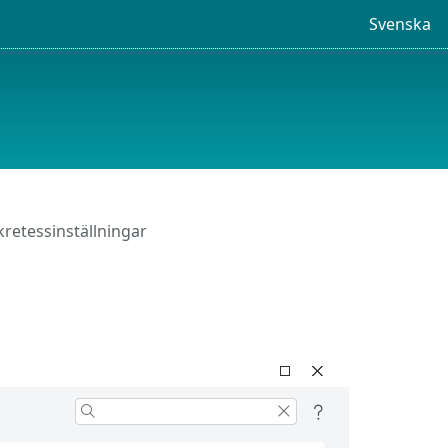
Svenska
retessinställningar