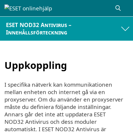
ESET NOD32 Antivirus –
Innehållsförteckning
Uppkoppling
I specifika nätverk kan kommunikationen
mellan enheten och internet gå via en
proxyserver. Om du använder en proxyserver
måste du definiera följande inställningar.
Annars går det inte att uppdatera ESET
NOD32 Antivirus och dess moduler
automatiskt. I ESET NOD32 Antivirus är