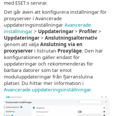
med ESET:s servrar.
Det går även att konfigurera inställningar för
proxyserver i Avancerade
uppdateringsinställningar
Avancerade
inställningar
>
Uppdateringar
>
Profiler
>
Uppdateringar
>
Anslutningsalternativ
genom att välja
Anslutning via en
proxyserver
i listrutan
Proxyläge
. Den här
konfigurationen gäller endast för
uppdateringar och rekommenderas för
bärbara datorer som tar emot
moduluppdateringar från fjärranslutna
platser. Du hittar mer information i
Avancerade uppdateringsinställningar
.