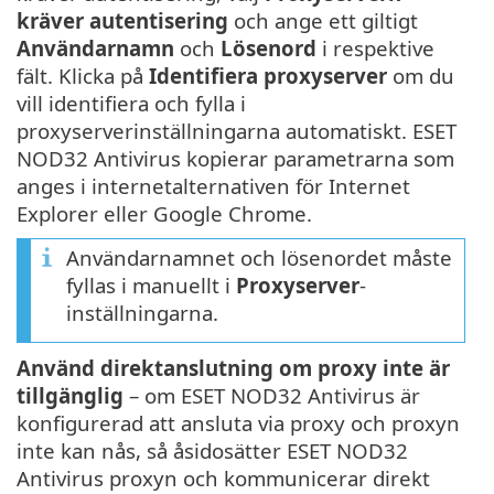
kräver autentisering
och ange ett giltigt
Användarnamn
och
Lösenord
i respektive
fält. Klicka på
Identifiera proxyserver
om du
vill identifiera och fylla i
proxyserverinställningarna automatiskt. ESET
NOD32 Antivirus kopierar parametrarna som
anges i internetalternativen för Internet
Explorer eller Google Chrome.
Användarnamnet och lösenordet måste
fyllas i manuellt i
Proxyserver
-
inställningarna.
Använd direktanslutning om proxy inte är
tillgänglig
– om ESET NOD32 Antivirus är
konfigurerad att ansluta via proxy och proxyn
inte kan nås, så åsidosätter ESET NOD32
Antivirus proxyn och kommunicerar direkt