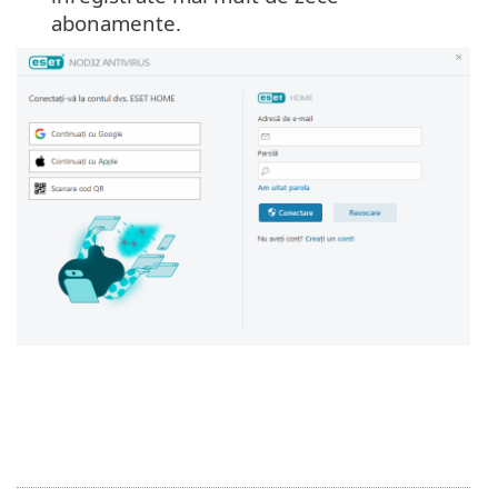
abonamente.