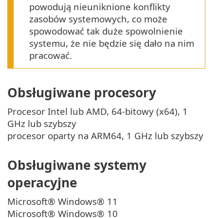
powodują nieuniknione konflikty
zasobów systemowych, co może
spowodować tak duże spowolnienie
systemu, że nie będzie się dało na nim
pracować.
Obsługiwane procesory
Procesor Intel lub AMD, 64-bitowy (x64), 1
GHz lub szybszy
procesor oparty na ARM64, 1 GHz lub szybszy
Obsługiwane systemy
operacyjne
Microsoft® Windows® 11
Microsoft® Windows® 10