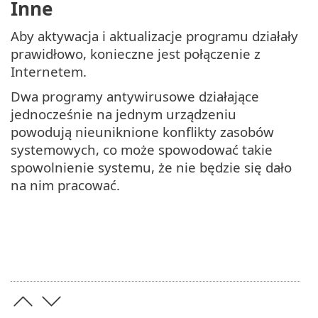
Inne
Aby aktywacja i aktualizacje programu działały
prawidłowo, konieczne jest połączenie z
Internetem.
Dwa programy antywirusowe działające
jednocześnie na jednym urządzeniu
powodują nieuniknione konflikty zasobów
systemowych, co może spowodować takie
spowolnienie systemu, że nie będzie się dało
na nim pracować.