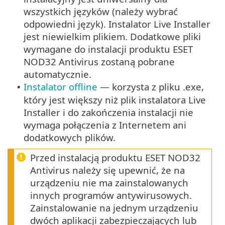
wszystkich języków (należy wybrać
odpowiedni język). Instalator Live Installer
jest niewielkim plikiem. Dodatkowe pliki
wymagane do instalacji produktu ESET
NOD32 Antivirus zostaną pobrane
automatycznie.
Instalator offline
— korzysta z pliku .exe,
•
który jest większy niż plik instalatora Live
Installer i do zakończenia instalacji nie
wymaga połączenia z Internetem ani
dodatkowych plików.
Przed instalacją produktu ESET NOD32
Antivirus należy się upewnić, że na
urządzeniu nie ma zainstalowanych
innych programów antywirusowych.
Zainstalowanie na jednym urządzeniu
dwóch aplikacji zabezpieczających lub