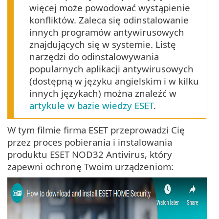
więcej może powodować wystąpienie
konfliktów. Zaleca się odinstalowanie
innych programów antywirusowych
znajdujących się w systemie. Listę
narzędzi do odinstalowywania
popularnych aplikacji antywirusowych
(dostępną w języku angielskim i w kilku
innych językach) można znaleźć w
artykule w bazie wiedzy ESET
.
W tym filmie firma ESET przeprowadzi Cię
przez proces pobierania i instalowania
produktu ESET NOD32 Antivirus, który
zapewni ochronę Twoim urządzeniom: