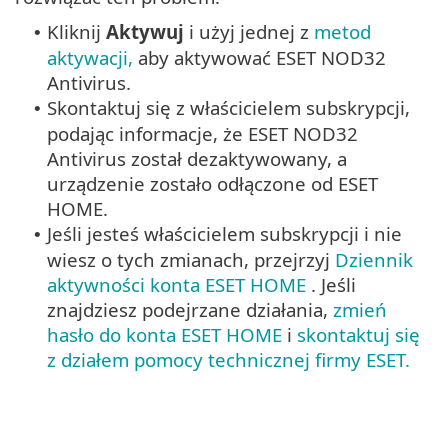
Kliknij
Aktywuj
i użyj jednej z
metod
•
aktywacji,
aby aktywować ESET NOD32
Antivirus.
Skontaktuj się z właścicielem subskrypcji,
•
podając informacje, że ESET NOD32
Antivirus został dezaktywowany, a
urządzenie zostało odłączone od ESET
HOME.
Jeśli jesteś właścicielem subskrypcji i nie
•
wiesz o tych zmianach, przejrzyj
Dziennik
aktywności konta ESET HOME
. Jeśli
znajdziesz podejrzane działania,
zmień
hasło do konta ESET HOME
i
skontaktuj się
z działem pomocy technicznej firmy ESET.