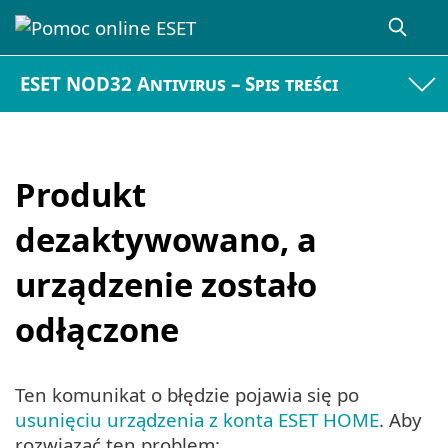
ESET NOD32 Antivirus – Spis treści
Produkt
dezaktywowano, a
urządzenie zostało
odłączone
Ten komunikat o błędzie pojawia się po
usunięciu urządzenia z konta ESET HOME
. Aby
rozwiązać ten problem: