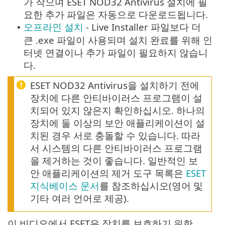
가 작으며 ESET NOD32 Antivirus 설치에 필
요한 추가 파일은 자동으로 다운로드됩니다.
오프라인 설치
- Live Installer 파일보다 더
•
큰 .exe 파일이 사용되며 설치 완료를 위해 인
터넷 연결이나 추가 파일이 필요하지 않습니
다.
ESET NOD32 Antivirus을 설치하기 전에
장치에 다른 안티바이러스 프로그램이 설
치되어 있지 않은지 확인하십시오. 하나의
장치에 둘 이상의 보안 애플리케이션이 설
치된 경우 서로 충돌할 수 있습니다. 따라
서 시스템의 다른 안티바이러스 프로그램
을 제거하는 것이 좋습니다. 일반적인 보
안 애플리케이션의 제거 도구 목록은
ESET
지식베이스 문서
를 참조하십시오(영어 및
기타 여러 언어로 제공).
이 비디오에서 ESET은 장치를 보호하기 위한