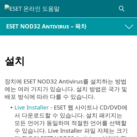
ESET NOD32 Antivirus – 목차
설치
장치에 ESET NOD32 Antivirus를 설치하는 방법
에는 여러 가지가 있습니다. 설치 방법은 국가 및
배포 방식에 따라 다를 수 있습니다.
Live Installer
- ESET 웹 사이트나 CD/DVD에
•
서 다운로드할 수 있습니다. 설치 패키지는
모든 언어가 동일하며 적절한 언어를 선택할
수 있습니다. Live Installer 파일 자체는 크기