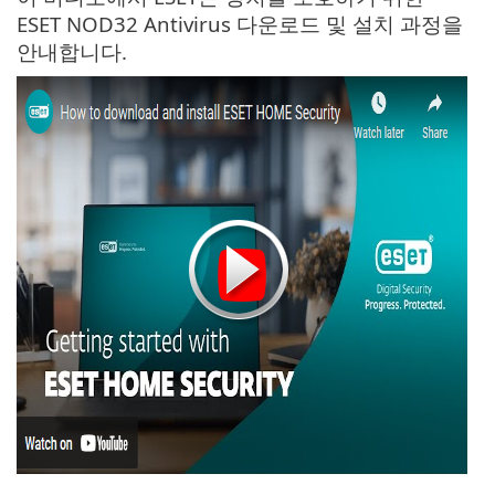
ESET NOD32 Antivirus 다운로드 및 설치 과정을
안내합니다.