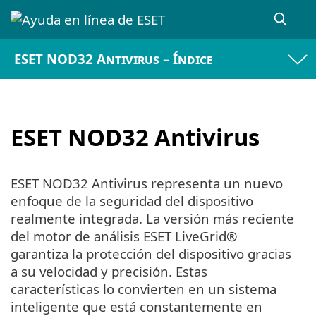
ESET NOD32 Antivirus – Índice
ESET NOD32 Antivirus
ESET NOD32 Antivirus representa un nuevo
enfoque de la seguridad del dispositivo
realmente integrada. La versión más reciente
del motor de análisis ESET LiveGrid®
garantiza la protección del dispositivo gracias
a su velocidad y precisión. Estas
características lo convierten en un sistema
inteligente que está constantemente en