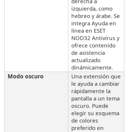
derecha a
izquierda, como
hebreo y árabe. Se
integra Ayuda en
línea en ESET
NOD32 Antivirus y
ofrece contenido
de asistencia
actualizado
dinámicamente.
Modo oscuro
Una extensión que
le ayuda a cambiar
rápidamente la
pantalla a un tema
oscuro. Puede
elegir su esquema
de colores
preferido en