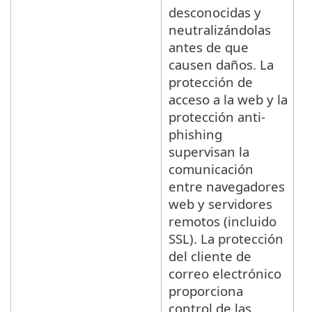
desconocidas y
neutralizándolas
antes de que
causen daños. La
protección de
acceso a la web y la
protección anti-
phishing
supervisan la
comunicación
entre navegadores
web y servidores
remotos (incluido
SSL). La protección
del cliente de
correo electrónico
proporciona
control de las