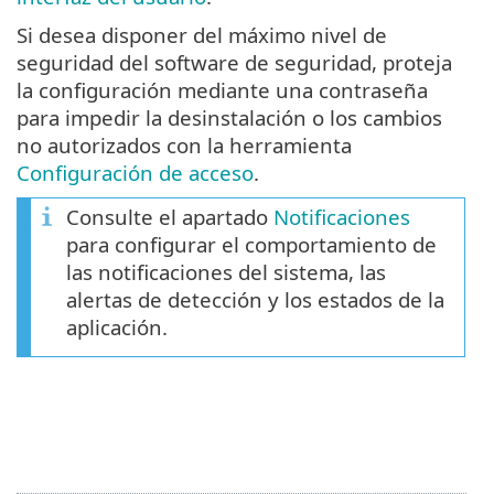
Si desea disponer del máximo nivel de
seguridad del software de seguridad, proteja
la configuración mediante una contraseña
para impedir la desinstalación o los cambios
no autorizados con la herramienta
Configuración de acceso
.
Consulte el apartado
Notificaciones
para configurar el comportamiento de
las notificaciones del sistema, las
alertas de detección y los estados de la
aplicación.