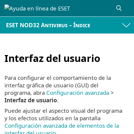
ESET NOD32 Antivirus – Índice
Interfaz del usuario
Para configurar el comportamiento de la
interfaz gráfica de usuario (GUI) del
programa, abra
Configuración avanzada
>
Interfaz de usuario
.
Puede ajustar el aspecto visual del programa
y los efectos utilizados en la pantalla
Configuración avanzada de elementos de la
interfaz del usuario
.