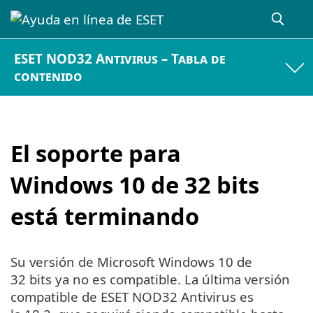
ESET NOD32 Antivirus – Tabla de
contenido
El soporte para
Windows 10 de 32 bits
está terminando
Su versión de Microsoft Windows 10 de
32 bits ya no es compatible. La última versión
compatible de ESET NOD32 Antivirus es