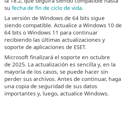
la 18.2, que seguirá siendo compatible hasta
su
fecha de fin de ciclo de vida
.
La versión de Windows de 64 bits sigue
siendo compatible. Actualice a Windows 10 de
64 bits o Windows 11 para continuar
recibiendo las últimas actualizaciones y
soporte de aplicaciones de ESET.
Microsoft finalizará el soporte en octubre
de 2025. La actualización es sencilla y, en la
mayoría de los casos, se puede hacer sin
perder sus archivos. Antes de continuar, haga
una copia de seguridad de sus datos
importantes y, luego, actualice Windows.