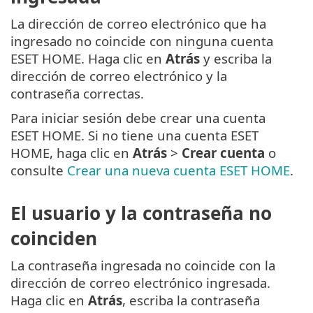
La dirección de correo electrónico que ha
ingresado no coincide con ninguna cuenta
ESET HOME. Haga clic en
Atrás
y escriba la
dirección de correo electrónico y la
contraseña correctas.
Para iniciar sesión debe crear una cuenta
ESET HOME. Si no tiene una cuenta ESET
HOME, haga clic en
Atrás
>
Crear cuenta
o
consulte
Crear una nueva cuenta ESET HOME
.
El usuario y la contraseña no
coinciden
La contraseña ingresada no coincide con la
dirección de correo electrónico ingresada.
Haga clic en
Atrás
, escriba la contraseña