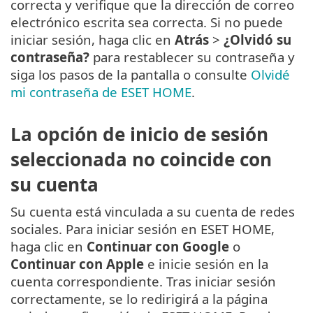
correcta y verifique que la dirección de correo
electrónico escrita sea correcta. Si no puede
iniciar sesión, haga clic en
Atrás
>
¿Olvidó su
contraseña?
para restablecer su contraseña y
siga los pasos de la pantalla o consulte
Olvidé
mi contraseña de ESET HOME
.
La opción de inicio de sesión
seleccionada no coincide con
su cuenta
Su cuenta está vinculada a su cuenta de redes
sociales. Para iniciar sesión en ESET HOME,
haga clic en
Continuar con Google
o
Continuar con Apple
e inicie sesión en la
cuenta correspondiente. Tras iniciar sesión
correctamente, se lo redirigirá a la página