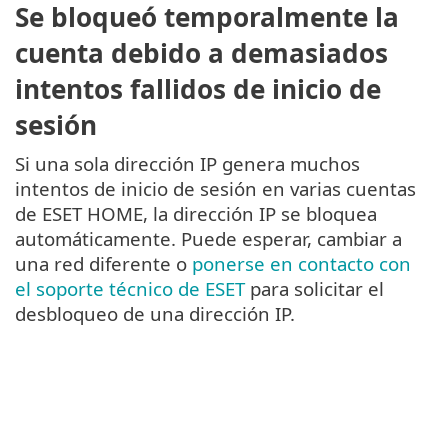
Se bloqueó temporalmente la
cuenta debido a demasiados
intentos fallidos de inicio de
sesión
Si una sola dirección IP genera muchos
intentos de inicio de sesión en varias cuentas
de ESET HOME, la dirección IP se bloquea
automáticamente. Puede esperar, cambiar a
una red diferente o
ponerse en contacto con
el soporte técnico de ESET
para solicitar el
desbloqueo de una dirección IP.