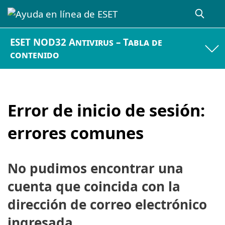
ESET NOD32 Antivirus – Tabla de
contenido
Error de inicio de sesión:
errores comunes
No pudimos encontrar una
cuenta que coincida con la
dirección de correo electrónico
ingresada