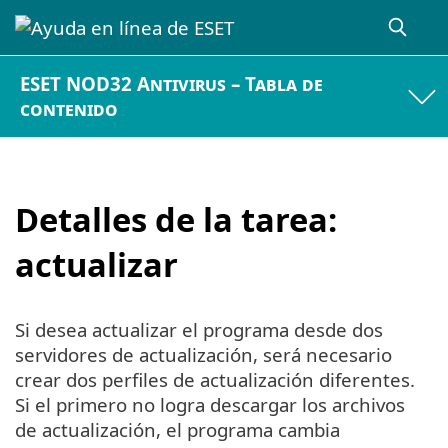
ESET NOD32 Antivirus – Tabla de
contenido
Detalles de la tarea:
actualizar
Si desea actualizar el programa desde dos
servidores de actualización, será necesario
crear dos perfiles de actualización diferentes.
Si el primero no logra descargar los archivos
de actualización, el programa cambia