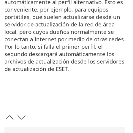
automáticamente al perfil alternativo. Esto es
conveniente, por ejemplo, para equipos
portátiles, que suelen actualizarse desde un
servidor de actualización de la red de área
local, pero cuyos dueños normalmente se
conectan a Internet por medio de otras redes.
Por lo tanto, si falla el primer perfil, el
segundo descargará automáticamente los
archivos de actualización desde los servidores
de actualización de ESET.