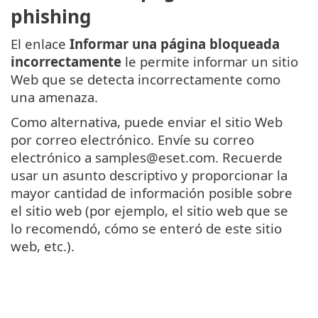
phishing
El enlace
Informar una página bloqueada
incorrectamente
le permite informar un sitio
Web que se detecta incorrectamente como
una amenaza.
Como alternativa, puede enviar el sitio Web
por correo electrónico. Envíe su correo
electrónico a samples@eset.com. Recuerde
usar un asunto descriptivo y proporcionar la
mayor cantidad de información posible sobre
el sitio web (por ejemplo, el sitio web que se
lo recomendó, cómo se enteró de este sitio
web, etc.).