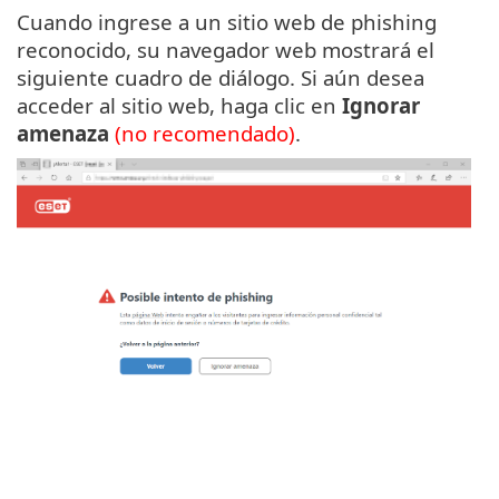
Cuando ingrese a un sitio web de phishing
reconocido, su navegador web mostrará el
siguiente cuadro de diálogo. Si aún desea
acceder al sitio web, haga clic en
Ignorar
amenaza
(no recomendado)
.