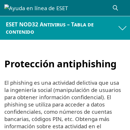
ESET NOD32 Antivirus – Tabla de
contenido
Protección antiphishing
El phishing es una actividad delictiva que usa
la ingeniería social (manipulación de usuarios
para obtener información confidencial). El
phishing se utiliza para acceder a datos
confidenciales, como números de cuentas
bancarias, códigos PIN, etc. Obtenga más
información sobre esta actividad en el