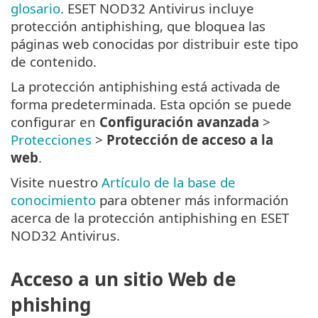
glosario
. ESET NOD32 Antivirus incluye
protección antiphishing, que bloquea las
páginas web conocidas por distribuir este tipo
de contenido.
La protección antiphishing está activada de
forma predeterminada. Esta opción se puede
configurar en
Configuración avanzada
>
Protecciones
>
Protección de acceso a la
web
.
Visite nuestro
Artículo de la base de
conocimiento
para obtener más información
acerca de la protección antiphishing en ESET
NOD32 Antivirus.
Acceso a un sitio Web de
phishing