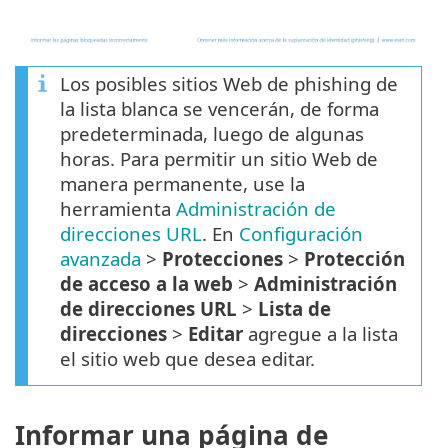
Los posibles sitios Web de phishing de
la lista blanca se vencerán, de forma
predeterminada, luego de algunas
horas. Para permitir un sitio Web de
manera permanente, use la
herramienta
Administración de
direcciones URL
. En
Configuración
avanzada
>
Protecciones
>
Protección
de acceso a la web
>
Administración
de direcciones URL
>
Lista de
direcciones
>
Editar
agregue a la lista
el sitio web que desea editar.
Informar una página de