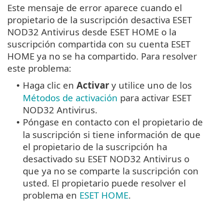
Este mensaje de error aparece cuando el
propietario de la suscripción desactiva ESET
NOD32 Antivirus desde ESET HOME o la
suscripción compartida con su cuenta ESET
HOME ya no se ha compartido. Para resolver
este problema:
Haga clic en
Activar
y utilice uno de los
•
Métodos de activación
para activar ESET
NOD32 Antivirus.
Póngase en contacto con el propietario de
•
la suscripción si tiene información de que
el propietario de la suscripción ha
desactivado su ESET NOD32 Antivirus o
que ya no se comparte la suscripción con
usted. El propietario puede resolver el
problema en
ESET HOME
.