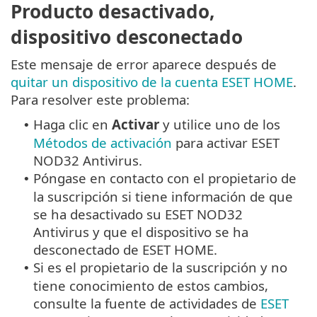
Producto desactivado,
dispositivo desconectado
Este mensaje de error aparece después de
quitar un dispositivo de la cuenta ESET HOME
.
Para resolver este problema:
Haga clic en
Activar
y utilice uno de los
•
Métodos de activación
para activar ESET
NOD32 Antivirus.
Póngase en contacto con el propietario de
•
la suscripción si tiene información de que
se ha desactivado su ESET NOD32
Antivirus y que el dispositivo se ha
desconectado de ESET HOME.
Si es el propietario de la suscripción y no
•
tiene conocimiento de estos cambios,
consulte la fuente de actividades de
ESET