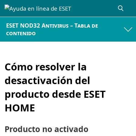
ESET NOD32 Antivirus – Tabla de
contenido
Cómo resolver la
desactivación del
producto desde ESET
HOME
Producto no activado