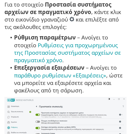
Για το στοιχείο
Προστασία συστήματος
αρχείων σε πραγματικό χρόνο
, κάντε κλικ
στο εικονίδιο γραναζιού
και επιλέξτε από
τις ακόλουθες επιλογές:
Ρύθμιση παραμέτρων
– Ανοίγει το
•
στοιχείο
Ρυθμίσεις για προχωρημένους
της Προστασίας συστήματος αρχείων σε
πραγματικό χρόνο
.
Επεξεργασία εξαιρέσεων
– Ανοίγει το
•
παράθυρο ρυθμίσεων «Εξαιρέσεις»
, ώστε
να μπορείτε να εξαιρέσετε αρχεία και
φακέλους από τη σάρωση.