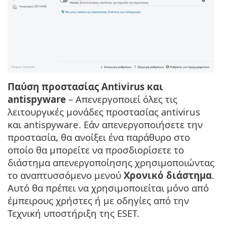
Παύση προστασίας Antivirus και
antispyware
– Απενεργοποιεί όλες τις
λειτουργικές μονάδες προστασίας antivirus
και antispyware. Εάν απενεργοποιήσετε την
προστασία, θα ανοίξει ένα παράθυρο στο
οποίο θα μπορείτε να προσδιορίσετε το
διάστημα απενεργοποίησης χρησιμοποιώντας
το αναπτυσσόμενο μενού
Χρονικό διάστημα
.
Αυτό θα πρέπει να χρησιμοποιείται μόνο από
έμπειρους χρήστες ή με οδηγίες από την
Τεχνική υποστήριξη της ESET.