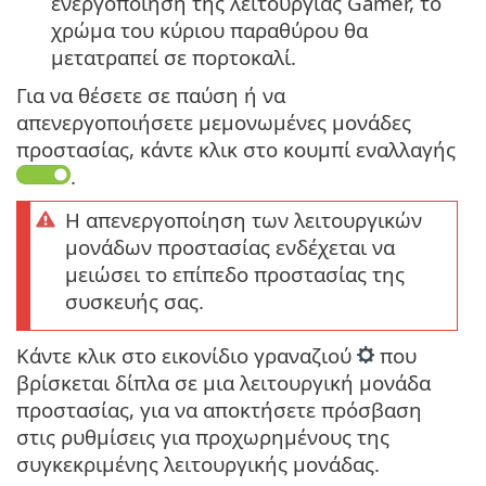
ενεργοποίηση της λειτουργίας Gamer, το
χρώμα του κύριου παραθύρου θα
μετατραπεί σε πορτοκαλί.
Για να θέσετε σε παύση ή να
απενεργοποιήσετε μεμονωμένες μονάδες
προστασίας, κάντε κλικ στο κουμπί εναλλαγής
.
Η απενεργοποίηση των λειτουργικών
μονάδων προστασίας ενδέχεται να
μειώσει το επίπεδο προστασίας της
συσκευής σας.
Κάντε κλικ στο εικονίδιο γραναζιού
που
βρίσκεται δίπλα σε μια λειτουργική μονάδα
προστασίας, για να αποκτήσετε πρόσβαση
στις ρυθμίσεις για προχωρημένους της
συγκεκριμένης λειτουργικής μονάδας.