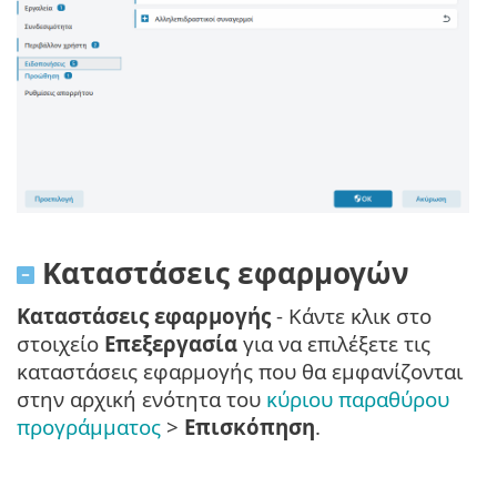
Καταστάσεις εφαρμογών
Καταστάσεις εφαρμογής
- Κάντε κλικ στο
στοιχείο
Επεξεργασία
για να επιλέξετε τις
καταστάσεις εφαρμογής που θα εμφανίζονται
στην αρχική ενότητα του
κύριου παραθύρου
προγράμματος
>
Επισκόπηση
.