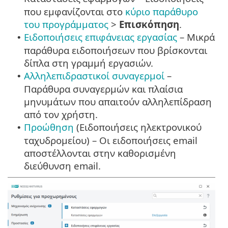
που εμφανίζονται στο
κύριο παράθυρο
του προγράμματος
>
Επισκόπηση
.
Ειδοποιήσεις επιφάνειας εργασίας
– Μικρά
•
παράθυρα ειδοποιήσεων που βρίσκονται
δίπλα στη γραμμή εργασιών.
Αλληλεπιδραστικοί συναγερμοί
–
•
Παράθυρα συναγερμών και πλαίσια
μηνυμάτων που απαιτούν αλληλεπίδραση
από τον χρήστη.
Προώθηση
(Ειδοποιήσεις ηλεκτρονικού
•
ταχυδρομείου) – Οι ειδοποιήσεις email
αποστέλλονται στην καθορισμένη
διεύθυνση email.