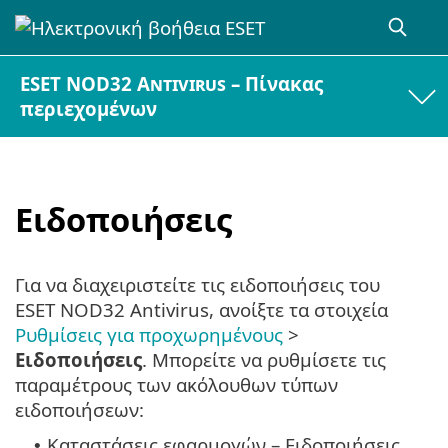
ESET NOD32 Antivirus – Πίνακας
περιεχομένων
Ειδοποιήσεις
Για να διαχειριστείτε τις ειδοποιήσεις του
ESET NOD32 Antivirus, ανοίξτε τα στοιχεία
Ρυθμίσεις για προχωρημένους
>
Ειδοποιήσεις
. Μπορείτε να ρυθμίσετε τις
παραμέτρους των ακόλουθων τύπων
ειδοποιήσεων:
Καταστάσεις εφαρμογών – Ειδοποιήσεις
•