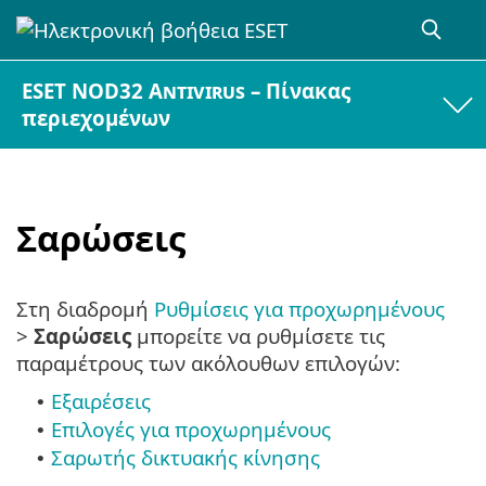
ESET NOD32 Antivirus – Πίνακας
περιεχομένων
Σαρώσεις
Στη διαδρομή
Ρυθμίσεις για προχωρημένους
>
Σαρώσεις
μπορείτε να ρυθμίσετε τις
παραμέτρους των ακόλουθων επιλογών:
Εξαιρέσεις
•
Επιλογές για προχωρημένους
•
Σαρωτής δικτυακής κίνησης
•