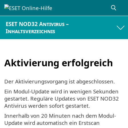
ESET NOD32 Antivirus –
Inhaltsverzeichnis
Aktivierung erfolgreich
Der Aktivierungsvorgang ist abgeschlossen.
Ein Modul-Update wird in wenigen Sekunden
gestartet. Reguläre Updates von ESET NOD32
Antivirus werden sofort gestartet.
Innerhalb von 20 Minuten nach dem Modul-
Update wird automatisch ein Erstscan