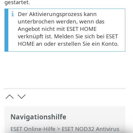
gestartet.
Der Aktivierungsprozess kann
unterbrochen werden, wenn das
Angebot nicht mit ESET HOME
verknüpft ist. Melden Sie sich bei ESET
HOME an oder erstellen Sie ein Konto.
Navigationshilfe
ESET Online-Hilfe
>
ESET NOD32 Antivirus