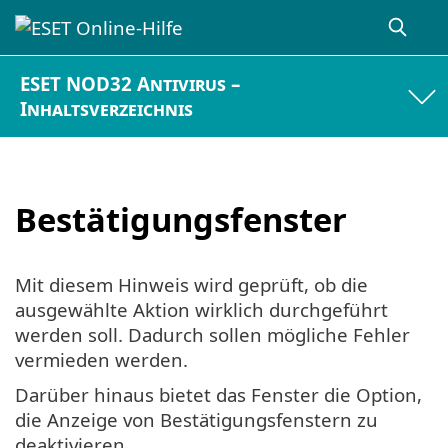
ESET NOD32 Antivirus –
Inhaltsverzeichnis
Bestätigungsfenster
Mit diesem Hinweis wird geprüft, ob die
ausgewählte Aktion wirklich durchgeführt
werden soll. Dadurch sollen mögliche Fehler
vermieden werden.
Darüber hinaus bietet das Fenster die Option,
die Anzeige von Bestätigungsfenstern zu
deaktivieren.