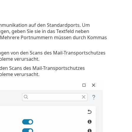
mmunikation auf den Standardports. Um
en, geben Sie sie in das Textfeld neben
. Mehrere Portnummern müssen durch Kommas
gen von den Scans des Mail-Transportschutzes
obleme verursacht.
den Scans des Mail-Transportschutzes
obleme verursacht.