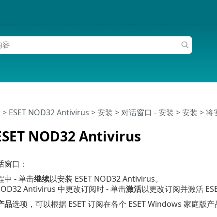
助
>
ESET NOD32 Antivirus
>
安装
> 对话窗口 - 安装 > 安装 > 将安装
ET NOD32 Antivirus
话窗口：
中 - 单击
继续
以安装 ESET NOD32 Antivirus。
NOD32 Antivirus 中更改订阅时 - 单击
激活
以更改订阅并激活 ESET 
产品
选项，可以根据 ESET 订阅在各个 ESET Windows 家庭