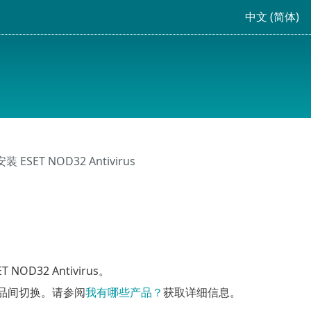
中文 (简体)
 ESET NOD32 Antivirus
NOD32 Antivirus。
版产品间切换。请参阅
我有哪些产品？
获取详细信息。