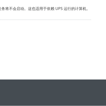
务将不会启动。这也适用于依赖 UPS 运行的计算机。