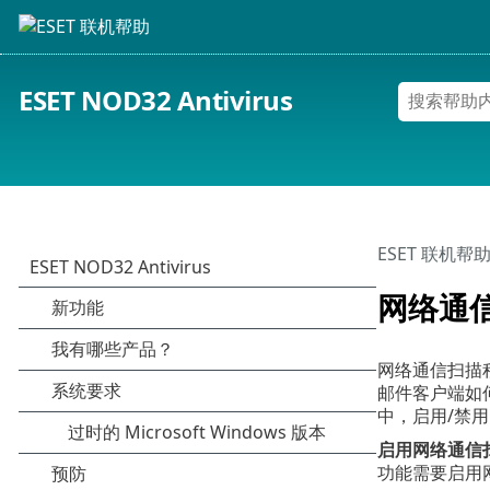
ESET NOD32 Antivirus
ESET 联机帮
网络通
网络通信扫描程
邮件客户端如何，
中，启用/禁
启用网络通信
功能需要启用