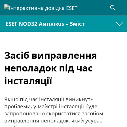
ESET NOD32 Antivirus – Зміст
Засіб виправлення
неполадок під час
інсталяції
Якщо під час інсталяції виникнуть
проблеми, у майстрі інсталяції буде
запропоновано скористатися засобом
виправлення неполадок, який усуває