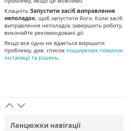
проблему, якщо це можливо.
Клацніть
Запустити засіб виправлення
неполадок
, щоб запустити його. Коли засіб
виправлення неполадок завершить роботу,
виконайте рекомендовані дії.
Якщо все одно не вдається вирішити
проблему, див. список
поширених помилок
інсталяції та рішень
.
Ланцюжки навігації