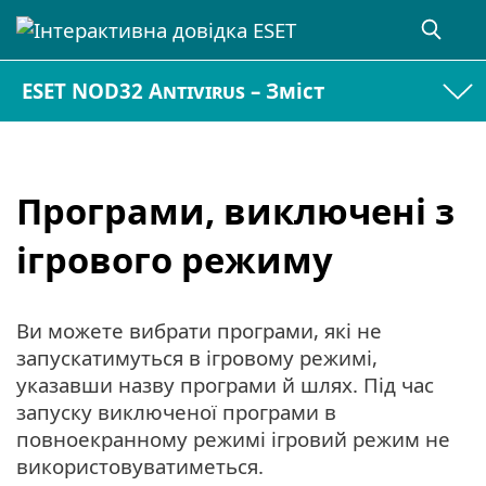
ESET NOD32 Antivirus – Зміст
Програми, виключені з
ігрового режиму
Ви можете вибрати програми, які не
запускатимуться в ігровому режимі,
указавши назву програми й шлях. Під час
запуску виключеної програми в
повноекранному режимі ігровий режим не
використовуватиметься.