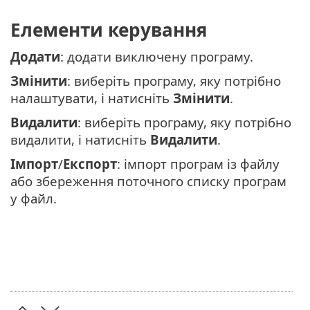
Елементи керування
Додати
: додати виключену програму.
Змінити
: виберіть програму, яку потрібно
налаштувати, і натисніть
Змінити
.
Видалити
: виберіть програму, яку потрібно
видалити, і натисніть
Видалити
.
Імпорт
/
Експорт
: імпорт програм із файлу
або збереження поточного списку програм
у файл.