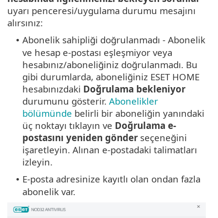
uyarı penceresi/uygulama durumu mesajını
alırsınız:
Abonelik sahipliği doğrulanmadı - Abonelik
•
ve hesap e-postası eşleşmiyor veya
hesabınız/aboneliğiniz doğrulanmadı. Bu
gibi durumlarda, aboneliğiniz ESET HOME
hesabınızdaki
Doğrulama bekleniyor
durumunu gösterir.
Abonelikler
bölümünde
belirli bir aboneliğin yanındaki
üç noktayı tıklayın ve
Doğrulama e-
postasını yeniden gönder
seçeneğini
işaretleyin. Alınan e-postadaki talimatları
izleyin.
E-posta adresinize kayıtlı olan ondan fazla
•
abonelik var.