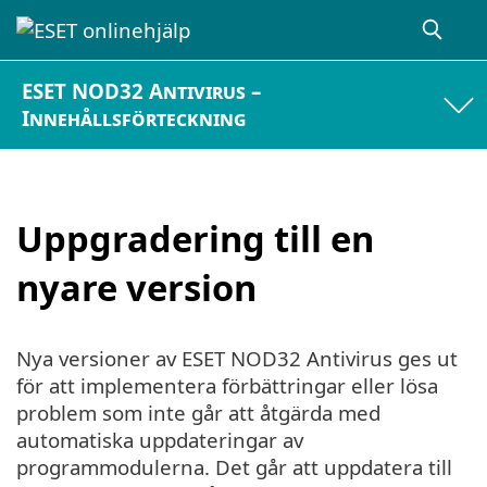
ESET NOD32 Antivirus –
Innehållsförteckning
Uppgradering till en
nyare version
Nya versioner av ESET NOD32 Antivirus ges ut
för att implementera förbättringar eller lösa
problem som inte går att åtgärda med
automatiska uppdateringar av
programmodulerna. Det går att uppdatera till