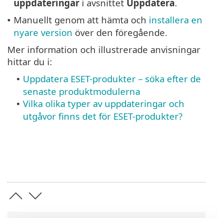
uppdateringar
i avsnittet
Uppdatera
.
Manuellt genom att hämta och
installera en
•
nyare version
över den föregående.
Mer information och illustrerade anvisningar
hittar du i:
Uppdatera ESET-produkter – söka efter de
•
senaste produktmodulerna
Vilka olika typer av uppdateringar och
•
utgåvor finns det för ESET-produkter?