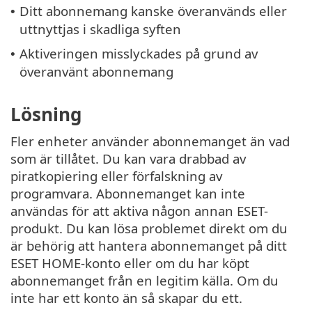
Ditt abonnemang kanske överanvänds eller
•
uttnyttjas i skadliga syften
Aktiveringen misslyckades på grund av
•
överanvänt abonnemang
Lösning
Fler enheter använder abonnemanget än vad
som är tillåtet. Du kan vara drabbad av
piratkopiering eller förfalskning av
programvara. Abonnemanget kan inte
användas för att aktiva någon annan ESET-
produkt. Du kan lösa problemet direkt om du
är behörig att hantera abonnemanget på ditt
ESET HOME-konto eller om du har köpt
abonnemanget från en legitim källa. Om du
inte har ett konto än så skapar du ett.