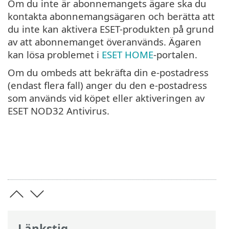
Om du inte är abonnemangets ägare ska du
kontakta abonnemangsägaren och berätta att
du inte kan aktivera ESET-produkten på grund
av att abonnemanget överanvänds. Ägaren
kan lösa problemet i
ESET HOME
-portalen.
Om du ombeds att bekräfta din e-postadress
(endast flera fall) anger du den e-postadress
som används vid köpet eller aktiveringen av
ESET NOD32 Antivirus.
Länkstig