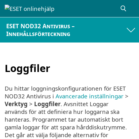
ESET NOD32 Antivirus –
Innehållsförteckning
Loggfiler
Du hittar loggningskonfigurationen för ESET
NOD32 Antivirus i
Avancerade inställningar
>
Verktyg
>
Loggfiler
. Avsnittet Loggar
används för att definiera hur loggarna ska
hanteras. Programmet tar automatiskt bort
gamla loggar för att spara hårddiskutrymme.
Det går att välja följande alternativ för