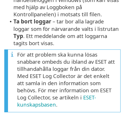
med hjälp av Loggboken på
Kontrollpanelen) i motsats till filen.
Ta bort loggar
– tar bor alla lagrade
•
loggar som för närvarande valts i listrutan
Typ
. Ett meddelande om att loggarna
tagits bort visas.
För att problem ska kunna lösas
snabbare ombeds du ibland av ESET att
tillhandahålla loggar från din dator.
Med ESET Log Collector är det enkelt
att samla in den information som
behövs. För mer information om ESET
Log Collector, se artikeln i
ESET-
kunskapsbasen
.