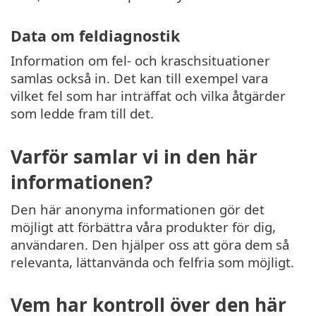
Data om feldiagnostik
Information om fel- och kraschsituationer
samlas också in. Det kan till exempel vara
vilket fel som har inträffat och vilka åtgärder
som ledde fram till det.
Varför samlar vi in den här
informationen?
Den här anonyma informationen gör det
möjligt att förbättra våra produkter för dig,
användaren. Den hjälper oss att göra dem så
relevanta, lättanvända och felfria som möjligt.
Vem har kontroll över den här