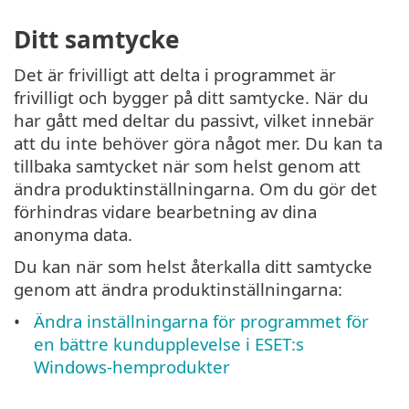
Ditt samtycke
Det är frivilligt att delta i programmet är
frivilligt och bygger på ditt samtycke. När du
har gått med deltar du passivt, vilket innebär
att du inte behöver göra något mer. Du kan ta
tillbaka samtycket när som helst genom att
ändra produktinställningarna. Om du gör det
förhindras vidare bearbetning av dina
anonyma data.
Du kan när som helst återkalla ditt samtycke
genom att ändra produktinställningarna:
Ändra inställningarna för programmet för
en bättre kundupplevelse i ESET:s
Windows-hemprodukter