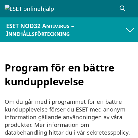
ESET NOD32 Antivirus –
Innehållsförteckning
Program för en bättre
kundupplevelse
Om du går med i programmet för en bättre
kundupplevelse förser du ESET med anonym
information gällande användningen av våra
produkter. Mer information om
databehandling hittar du i vår sekretesspolicy.