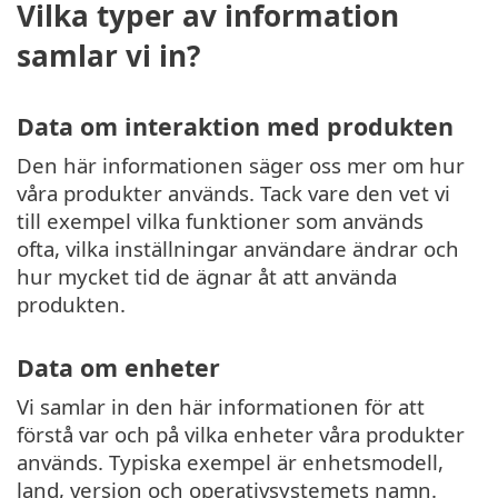
Vilka typer av information
samlar vi in?
Data om interaktion med produkten
Den här informationen säger oss mer om hur
våra produkter används. Tack vare den vet vi
till exempel vilka funktioner som används
ofta, vilka inställningar användare ändrar och
hur mycket tid de ägnar åt att använda
produkten.
Data om enheter
Vi samlar in den här informationen för att
förstå var och på vilka enheter våra produkter
används. Typiska exempel är enhetsmodell,
land, version och operativsystemets namn.