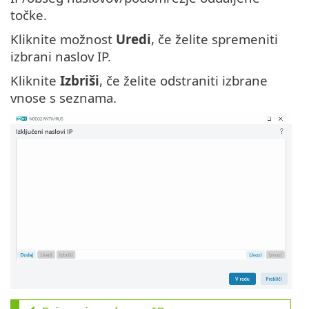
točke.
Kliknite možnost
Uredi
, če želite spremeniti
izbrani naslov IP.
Kliknite
Izbriši
, če želite odstraniti izbrane
vnose s seznama.