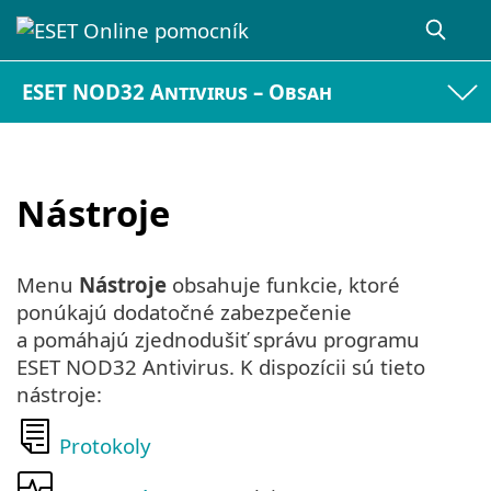
ESET NOD32 Antivirus – Obsah
Nástroje
Menu
Nástroje
obsahuje funkcie, ktoré
ponúkajú dodatočné zabezpečenie
a pomáhajú zjednodušiť správu programu
ESET NOD32 Antivirus. K dispozícii sú tieto
nástroje:
Protokoly