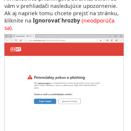
vám v prehliadači nasledujúce upozornenie.
Ak aj napriek tomu chcete prejsť na stránku,
kliknite na
Ignorovať hrozby
(neodporúča
sa)
.