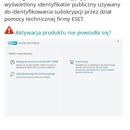
wyświetlony identyfikator publiczny używany
do identyfikowania subskrypcji przez dział
pomocy technicznej firmy ESET.
Aktywacja produktu nie powiodła się?