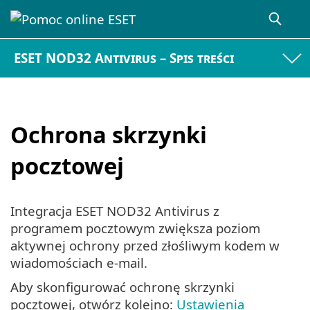
ESET NOD32 Antivirus – Spis treści
Ochrona skrzynki
pocztowej
Integracja ESET NOD32 Antivirus z
programem pocztowym zwiększa poziom
aktywnej ochrony przed złośliwym kodem w
wiadomościach e-mail.
Aby skonfigurować ochronę skrzynki
pocztowej, otwórz kolejno:
Ustawienia