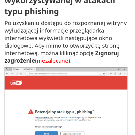
wykorzystywanej w atakach
typu phishing
Po uzyskaniu dostępu do rozpoznanej witryny
wyłudzającej informacje przeglądarka
internetowa wyświetli następujące okno
dialogowe. Aby mimo to otworzyć tę stronę
internetową, można kliknąć opcję
Zignoruj
zagrożenie
(niezalecane)
.