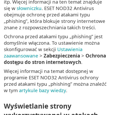
itp. Więcej informacji na ten temat znajduje
się w
słowniczku
. ESET NOD32 Antivirus
obejmuje ochronę przed atakami typu
„phishing”, która blokuje strony internetowe
znane z rozpowszechniania takich treści.
Ochrona przed atakami typu „phishing” jest
domyślnie włączona. To ustawienie można
skonfigurować w sekcji
Ustawienia
zaawansowane
>
Zabezpieczenia
>
Ochrona
dostępu do stron internetowych
.
Więcej informacji na temat dostępnej w
programie ESET NOD32 Antivirus ochrony
przed atakami typu „phishing” można znaleźć
w tym
artykule bazy wiedzy
.
Wyświetlanie strony