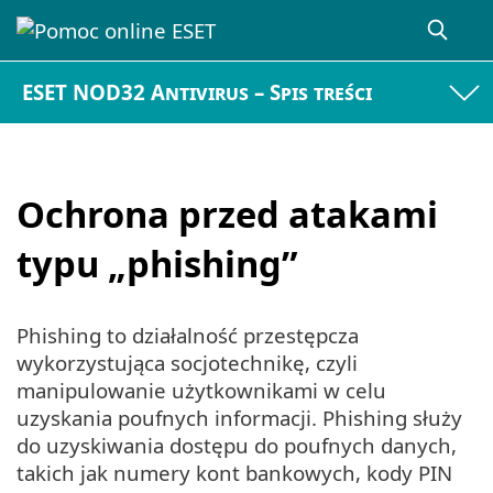
ESET NOD32 Antivirus – Spis treści
Ochrona przed atakami
typu „phishing”
Phishing to działalność przestępcza
wykorzystująca socjotechnikę, czyli
manipulowanie użytkownikami w celu
uzyskania poufnych informacji. Phishing służy
do uzyskiwania dostępu do poufnych danych,
takich jak numery kont bankowych, kody PIN