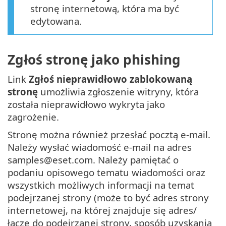
stronę internetową, która ma być
edytowana.
Zgłoś stronę jako phishing
Link
Zgłoś nieprawidłowo zablokowaną
stronę
umożliwia zgłoszenie witryny, która
została nieprawidłowo wykryta jako
zagrożenie.
Stronę można również przesłać pocztą e-mail.
Należy wysłać wiadomość e-mail na adres
samples@eset.com. Należy pamiętać o
podaniu opisowego tematu wiadomości oraz
wszystkich możliwych informacji na temat
podejrzanej strony (może to być adres strony
internetowej, na której znajduje się adres/
łącze do podejrzanej strony, sposób uzyskania