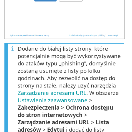
Dodane do białej listy strony, które
potencjalnie mogą być wykorzystywane
do ataków typu „phishing”, domyślnie
zostaną usunięte z listy po kilku
godzinach. Aby zezwolić na dostęp do
strony na stałe, należy użyć narzędzia
Zarządzanie adresami URL
. W obszarze
Ustawienia zaawansowane
>
Zabezpieczenia
>
Ochrona dostępu
do stron internetowych
>
Zarządzanie adresami URL
>
Lista
adresów
>
Edytuj
i dodać do listy