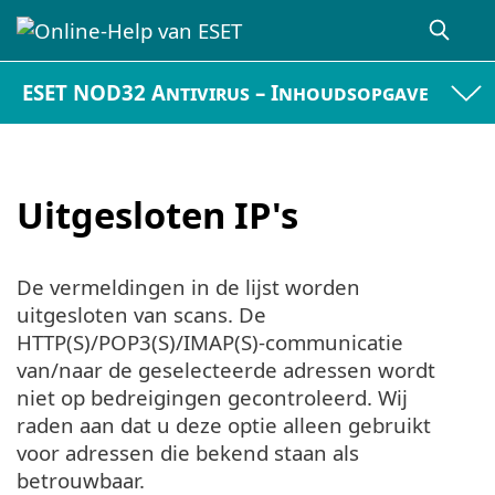
ESET NOD32 Antivirus – Inhoudsopgave
Uitgesloten IP's
De vermeldingen in de lijst worden
uitgesloten van scans. De
HTTP(S)/POP3(S)/IMAP(S)-communicatie
van/naar de geselecteerde adressen wordt
niet op bedreigingen gecontroleerd. Wij
raden aan dat u deze optie alleen gebruikt
voor adressen die bekend staan als
betrouwbaar.