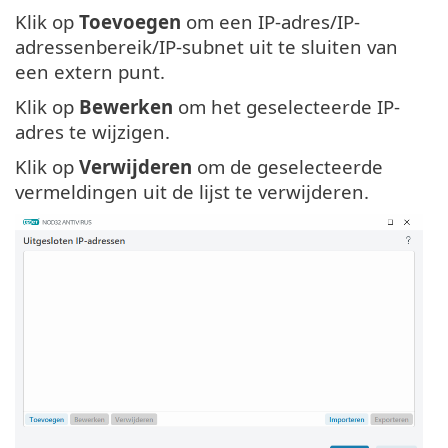
Klik op
Toevoegen
om een IP-adres/IP-
adressenbereik/IP-subnet uit te sluiten van
een extern punt.
Klik op
Bewerken
om het geselecteerde IP-
adres te wijzigen.
Klik op
Verwijderen
om de geselecteerde
vermeldingen uit de lijst te verwijderen.