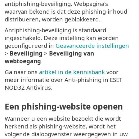
antiphishing-beveiliging. Webpagina's
waarvan bekend is dat deze phishing-inhoud
distribueren, worden geblokkeerd.
Antiphishing-beveiliging is standaard
ingeschakeld. Deze instelling kan worden
geconfigureerd in
Geavanceerde instellingen
>
Beveiliging
>
Beveiliging van
webtoegang
.
Ga naar ons
artikel in de kennisbank
voor
meer informatie over Anti-phishing in ESET
NOD32 Antivirus.
Een phishing-website openen
Wanneer u een website bezoekt die wordt
herkend als phishing-website, wordt het
volgende dialoogvenster weergegeven in uw