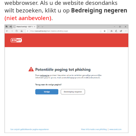
webbrowser. Als u de website desondanks
wilt bezoeken, klikt u op
Bedreiging negeren
(niet aanbevolen)
.