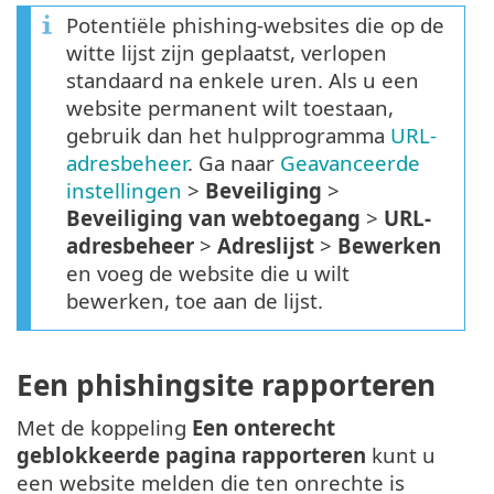
Potentiële phishing-websites die op de
witte lijst zijn geplaatst, verlopen
standaard na enkele uren. Als u een
website permanent wilt toestaan,
gebruik dan het hulpprogramma
URL-
adresbeheer
. Ga naar
Geavanceerde
instellingen
>
Beveiliging
>
Beveiliging van webtoegang
>
URL-
adresbeheer
>
Adreslijst
>
Bewerken
en voeg de website die u wilt
bewerken, toe aan de lijst.
Een phishingsite rapporteren
Met de koppeling
Een onterecht
geblokkeerde pagina rapporteren
kunt u
een website melden die ten onrechte is