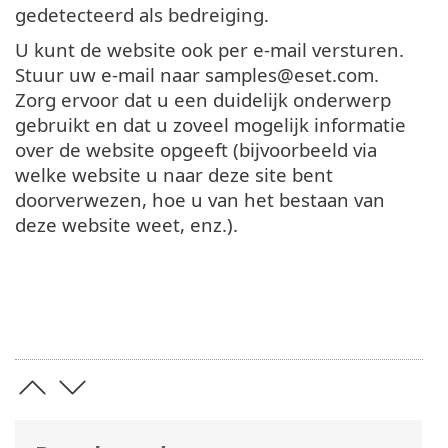
gedetecteerd als bedreiging.
U kunt de website ook per e-mail versturen.
Stuur uw e-mail naar samples@eset.com.
Zorg ervoor dat u een duidelijk onderwerp
gebruikt en dat u zoveel mogelijk informatie
over de website opgeeft (bijvoorbeeld via
welke website u naar deze site bent
doorverwezen, hoe u van het bestaan van
deze website weet, enz.).