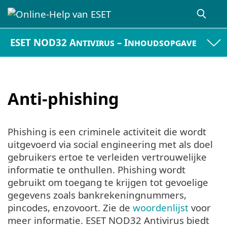
ESET NOD32 Antivirus – Inhoudsopgave
Anti-phishing
Phishing is een criminele activiteit die wordt
uitgevoerd via social engineering met als doel
gebruikers ertoe te verleiden vertrouwelijke
informatie te onthullen. Phishing wordt
gebruikt om toegang te krijgen tot gevoelige
gegevens zoals bankrekeningnummers,
pincodes, enzovoort. Zie de
woordenlijst
voor
meer informatie. ESET NOD32 Antivirus biedt