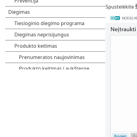
Spustelėkite