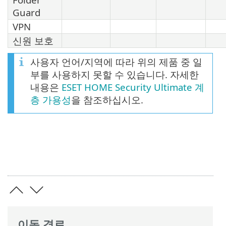
Guard
VPN
신원 보호
사용자 언어/지역에 따라 위의 제품 중 일
부를 사용하지 못할 수 있습니다. 자세한
내용은
ESET HOME Security Ultimate 계
층 가용성
을 참조하십시오.
이동 경로