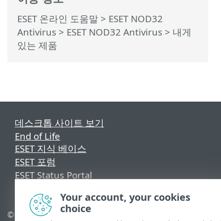
ESET 온라인 도움말
>
ESET NOD32
Antivirus
>
ESET NOD32 Antivirus
> 내게
있는 제품
데스크톱 사이트 보기
End of Life
ESET 지식 베이스
ESET 포럼
ESET Status Portal
국가별 지원
Your account, your cookies
choice
© 1992 - 2025 ESET, spol. s
쿠키 관리