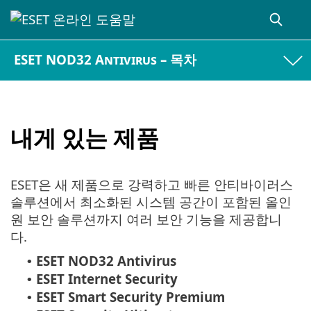
ESET NOD32 Antivirus – 목차
내게 있는 제품
ESET은 새 제품으로 강력하고 빠른 안티바이러스
솔루션에서 최소화된 시스템 공간이 포함된 올인
원 보안 솔루션까지 여러 보안 기능을 제공합니
다.
ESET NOD32 Antivirus
•
ESET Internet Security
•
ESET Smart Security Premium
•