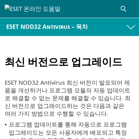
ESET NOD32 Antivirus – 목차
최신 버전으로 업그레이드
ESET NOD32 Antivirus 최신 버전이 발표되어 제
품을 개선하거나 프로그램 모듈의 자동 업데이트
로 해결할 수 없는 문제를 해결할 수 있습니다. 최
신 버전으로 업그레이드하는 것은 다음과 같은
여러 가지 방법으로 수행할 수 있습니다.
프로그램 업데이트를 통해 자동으로 프로그램
•
업그레이드는 모든 사용자에게 배포되고 특정