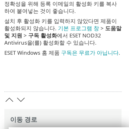
정확성을 위해 등록 이메일의 활성화 키를 복사
하여 붙여넣는 것이 좋습니다.
설치 후 활성화 키를 입력하지 않았다면 제품이
활성화되지 않습니다.
기본 프로그램 창
>
도움말
및 지원
>
구독 활성화
에서 ESET NOD32
Antivirus을(를) 활성화할 수 있습니다.
ESET Windows 홈 제품
구독은 무료가 아닙니다
.
이동 경로