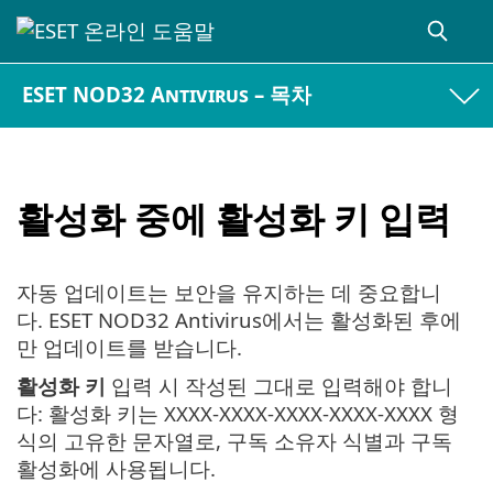
ESET NOD32 Antivirus – 목차
활성화 중에 활성화 키 입력
자동 업데이트는 보안을 유지하는 데 중요합니
다. ESET NOD32 Antivirus에서는 활성화된 후에
만 업데이트를 받습니다.
활성화 키
입력 시 작성된 그대로 입력해야 합니
다: 활성화 키는 XXXX-XXXX-XXXX-XXXX-XXXX 형
식의 고유한 문자열로, 구독 소유자 식별과 구독
활성화에 사용됩니다.